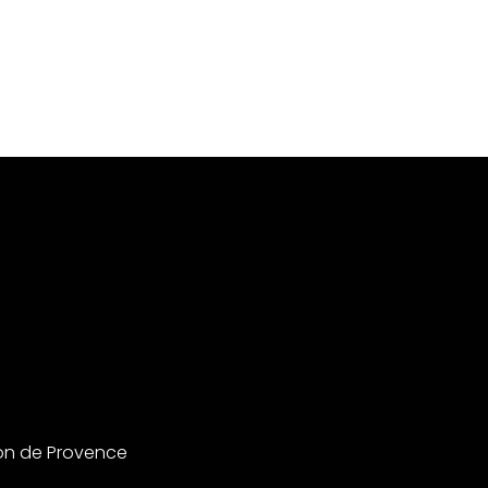
on de Provence