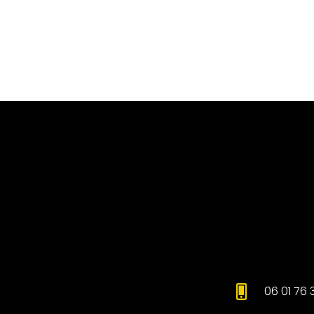
06 01 76 