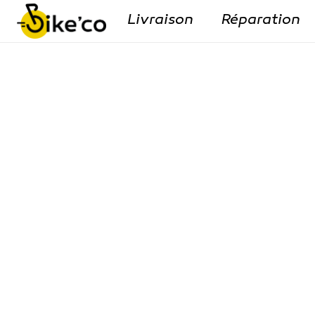
Livraison
Réparation