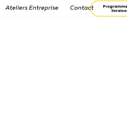
Programme
Ateliers Entreprise
Contact
livrais