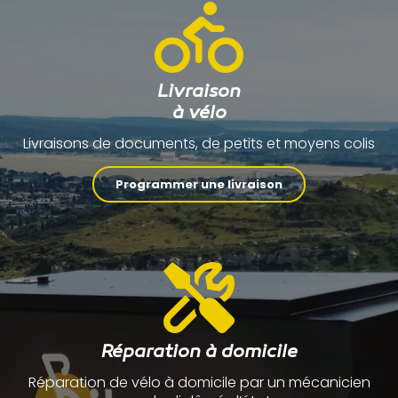
Livraison
à vélo
Livraisons de documents, de petits et moyens colis
Programmer une livraison
Réparation à domicile
Réparation de vélo à domicile par un mécanicien