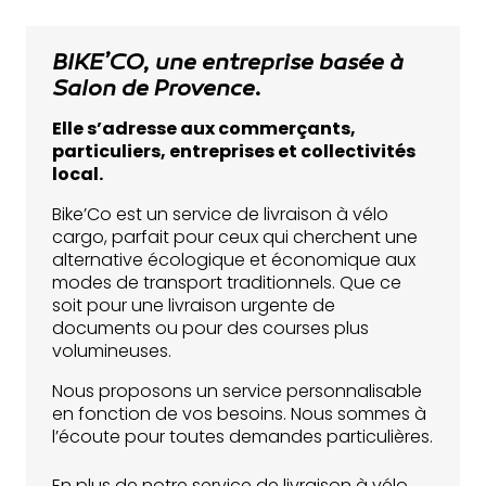
BIKE’CO, une entreprise basée à
Salon de Provence
.
Elle s’adresse aux commerçants,
particuliers, entreprises et collectivités
local.
Bike’Co est un service de livraison à vélo
cargo, parfait pour ceux qui cherchent une
alternative écologique et économique aux
modes de transport traditionnels. Que ce
soit pour une livraison urgente de
documents ou pour des courses plus
volumineuses.
Nous proposons un service personnalisable
en fonction de vos besoins. Nous sommes à
l’écoute pour toutes demandes particulières.
En plus de notre service de livraison à vélo,