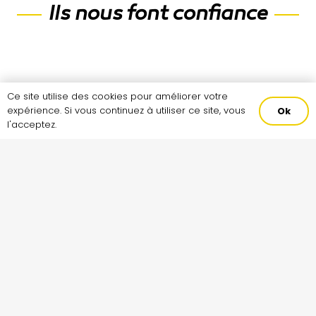
Ils nous font confiance
Ce site utilise des cookies pour améliorer votre
expérience. Si vous continuez à utiliser ce site, vous
Ok
l'acceptez.