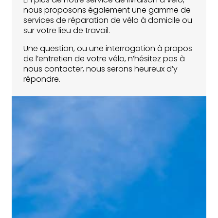
nous proposons également une gamme de
services de réparation de vélo à domicile ou
sur votre lieu de travail.
Une question, ou une interrogation à propos
de l’entretien de votre vélo, n’hésitez pas à
nous contacter, nous serons heureux d’y
répondre.