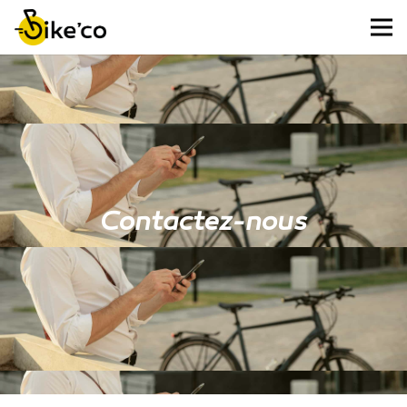
Contactez-nous