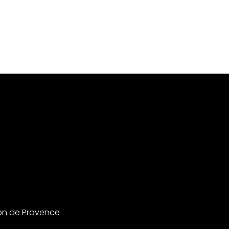
on de Provence