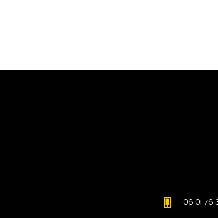
06 01 76 