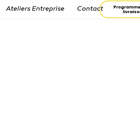
Programme
Ateliers Entreprise
Contact
livrais