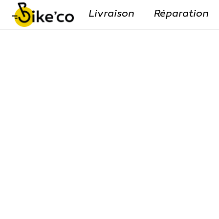
Livraison
Réparation