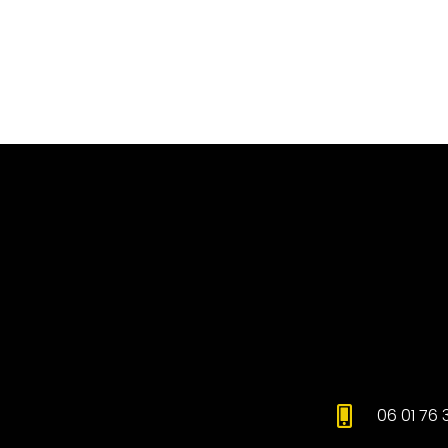
06 01 76 