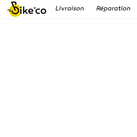
Livraison
Réparation