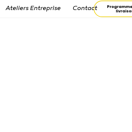
Programme
Ateliers Entreprise
Contact
livrais