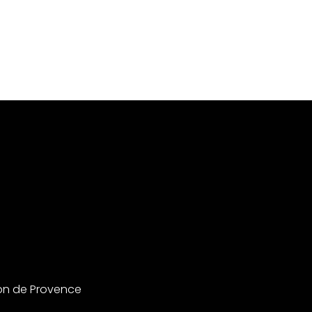
on de Provence