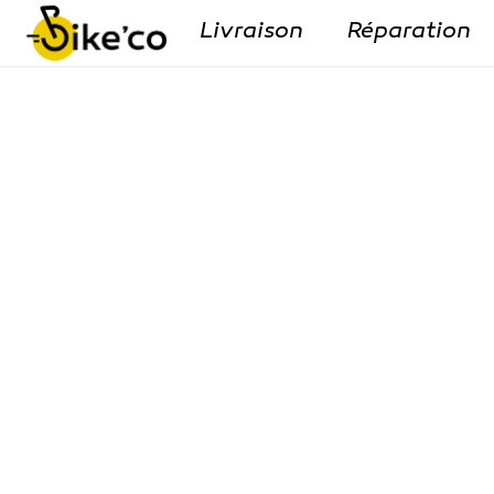
Livraison
Réparation