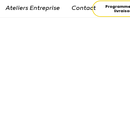
Programme
Ateliers Entreprise
Contact
livrais