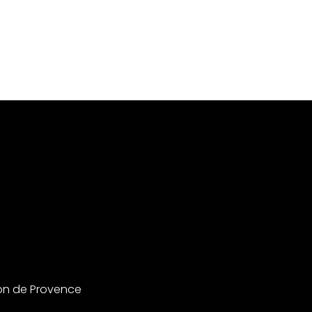
on de Provence