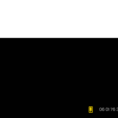
06 01 76 